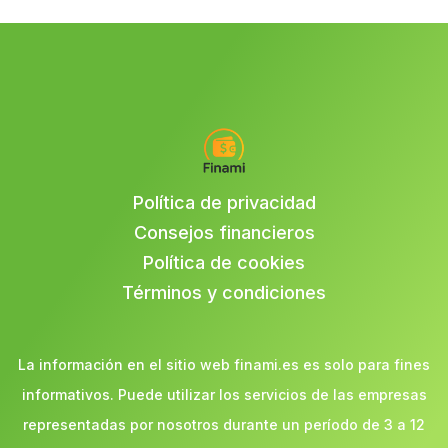
Política de privacidad
Consejos financieros
Política de cookies
Términos y condiciones
La información en el sitio web finami.es es solo para fines
informativos. Puede utilizar los servicios de las empresas
representadas por nosotros durante un período de 3 a 12