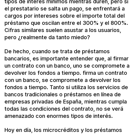
tipos de interés mínimos mientras duren, pero si
el prestatario se salta un pago, se enfrentará a
cargos por intereses sobre el importe total del
préstamo que oscilan entre el 300% y el 800%.
Cifras similares suelen asustar a los usuarios,
pero ¿realmente da tanto miedo?
De hecho, cuando se trata de préstamos
bancarios, es importante entender que, al firmar
un contrato con un banco, uno se compromete a
devolver los fondos a tiempo. firma un contrato
con un banco, se compromete a devolver los
fondos a tiempo. Tanto si utiliza los servicios de
bancos tradicionales o préstamos en línea de
empresas privadas de España, mientras cumpla
todas las condiciones del contrato, no se verá
amenazado con enormes tipos de interés.
Hoy en día, los microcréditos y los préstamos