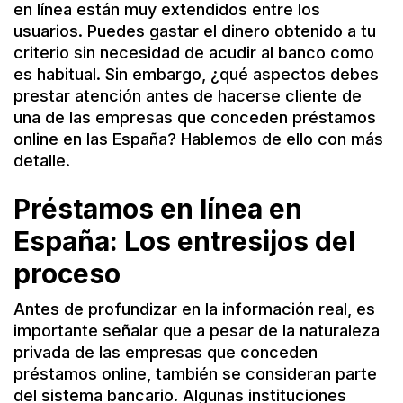
en línea están muy extendidos entre los
usuarios. Puedes gastar el dinero obtenido a tu
criterio sin necesidad de acudir al banco como
es habitual. Sin embargo, ¿qué aspectos debes
prestar atención antes de hacerse cliente de
una de las empresas que conceden préstamos
online en las España? Hablemos de ello con más
detalle.
Préstamos en línea en
España: Los entresijos del
proceso
Antes de profundizar en la información real, es
importante señalar que a pesar de la naturaleza
privada de las empresas que conceden
préstamos online, también se consideran parte
del sistema bancario. Algunas instituciones