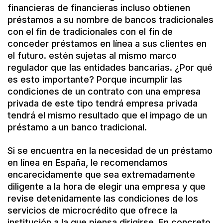
financieras de financieras incluso obtienen
préstamos a su nombre de bancos tradicionales
con el fin de tradicionales con el fin de
conceder préstamos en línea a sus clientes en
el futuro. estén sujetas al mismo marco
regulador que las entidades bancarias. ¿Por qué
es esto importante? Porque incumplir las
condiciones de un contrato con una empresa
privada de este tipo tendrá empresa privada
tendrá el mismo resultado que el impago de un
préstamo a un banco tradicional.
Si se encuentra en la necesidad de un préstamo
en línea en España, le recomendamos
encarecidamente que sea extremadamente
diligente a la hora de elegir una empresa y que
revise detenidamente las condiciones de los
servicios de microcrédito que ofrece la
institución a la que piensa dirigirse. En concreto,