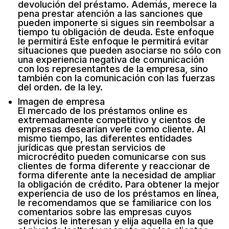
devolución del préstamo. Además, merece la
pena prestar atención a las sanciones que
pueden imponerte si sigues sin reembolsar a
tiempo tu obligación de deuda. Este enfoque
le permitirá Este enfoque le permitirá evitar
situaciones que pueden asociarse no sólo con
una experiencia negativa de comunicación
con los representantes de la empresa, sino
también con la comunicación con las fuerzas
del orden. de la ley.
Imagen de empresa
El mercado de los préstamos online es
extremadamente competitivo y cientos de
empresas desearían verle como cliente. Al
mismo tiempo, las diferentes entidades
jurídicas que prestan servicios de
microcrédito pueden comunicarse con sus
clientes de forma diferente y reaccionar de
forma diferente ante la necesidad de ampliar
la obligación de crédito. Para obtener la mejor
experiencia de uso de los préstamos en línea,
le recomendamos que se familiarice con los
comentarios sobre las empresas cuyos
servicios le interesan y elija aquella en la que