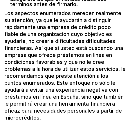
términos antes de firmarlo.
Los aspectos enumerados merecen realmente
su atención, ya que le ayudarán a distinguir
rápidamente una empresa de crédito poco
fiable de una organización cuyo objetivo es
ayudarle, no crearle dificultades dificultades
financieras. Así que si usted está buscando una
empresa que ofrece préstamos en línea en
condiciones favorables y que no le cree
problemas a la hora de utilizar estos servicios, le
recomendamos que preste atención a los
puntos enumerados. Este enfoque no sólo le
ayudará a evitar una experiencia negativa con
préstamos en línea en España, sino que también
le permitirá crear una herramienta financiera
eficaz para necesidades personales a partir de
microcréditos.