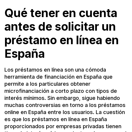
Qué tener en cuenta
antes de solicitar un
préstamo en línea en
España
Los préstamos en línea son una cómoda
herramienta de financiación en España que
permite a los particulares obtener
microfinanciación a corto plazo con tipos de
interés mínimos. Sin embargo, sigue habiendo
muchas controversias en torno a los préstamos
online en España entre los usuarios. La cuestión
es que los préstamos en línea en España
proporcionados por empresas privadas tienen