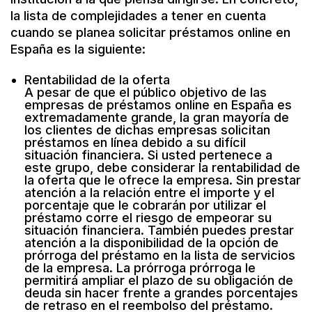
la lista de complejidades a tener en cuenta
cuando se planea solicitar préstamos online en
España es la siguiente:
Rentabilidad de la oferta
A pesar de que el público objetivo de las
empresas de préstamos online en España es
extremadamente grande, la gran mayoría de
los clientes de dichas empresas solicitan
préstamos en línea debido a su difícil
situación financiera. Si usted pertenece a
este grupo, debe considerar la rentabilidad de
la oferta que le ofrece la empresa. Sin prestar
atención a la relación entre el importe y el
porcentaje que le cobrarán por utilizar el
préstamo corre el riesgo de empeorar su
situación financiera. También puedes prestar
atención a la disponibilidad de la opción de
prórroga del préstamo en la lista de servicios
de la empresa. La prórroga prórroga le
permitirá ampliar el plazo de su obligación de
deuda sin hacer frente a grandes porcentajes
de retraso en el reembolso del préstamo.