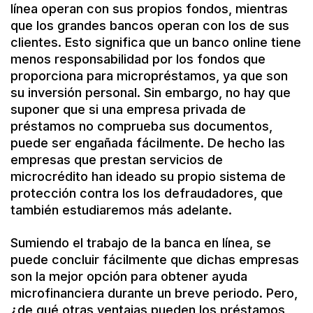
línea operan con sus propios fondos, mientras
que los grandes bancos operan con los de sus
clientes. Esto significa que un banco online tiene
menos responsabilidad por los fondos que
proporciona para micropréstamos, ya que son
su inversión personal. Sin embargo, no hay que
suponer que si una empresa privada de
préstamos no comprueba sus documentos,
puede ser engañada fácilmente. De hecho las
empresas que prestan servicios de
microcrédito han ideado su propio sistema de
protección contra los los defraudadores, que
también estudiaremos más adelante.
Sumiendo el trabajo de la banca en línea, se
puede concluir fácilmente que dichas empresas
son la mejor opción para obtener ayuda
microfinanciera durante un breve periodo. Pero,
¿de qué otras ventajas pueden los préstamos