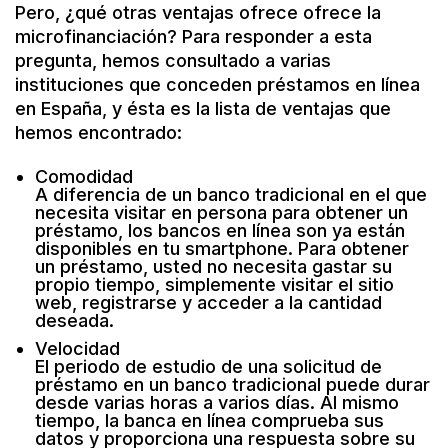
Pero, ¿qué otras ventajas ofrece ofrece la
microfinanciación? Para responder a esta
pregunta, hemos consultado a varias
instituciones que conceden préstamos en línea
en España, y ésta es la lista de ventajas que
hemos encontrado:
Comodidad
A diferencia de un banco tradicional en el que
necesita visitar en persona para obtener un
préstamo, los bancos en línea son ya están
disponibles en tu smartphone. Para obtener
un préstamo, usted no necesita gastar su
propio tiempo, simplemente visitar el sitio
web, registrarse y acceder a la cantidad
deseada.
Velocidad
El periodo de estudio de una solicitud de
préstamo en un banco tradicional puede durar
desde varias horas a varios días. Al mismo
tiempo, la banca en línea comprueba sus
datos y proporciona una respuesta sobre su