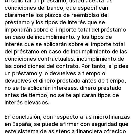
Al solicitar un préstamo, usted acepta las
condiciones del banco, que especifican
claramente los plazos de reembolso del
préstamo y los tipos de interés que se
impondrán sobre el importe total del préstamo
en caso de incumplimiento. y los tipos de
interés que se aplicarán sobre el importe total
del préstamo en caso de incumplimiento de las
condiciones contractuales. incumplimiento de
las condiciones del contrato. Por tanto, si pides
un préstamo y lo devuelves a tiempo o
devuelves el dinero prestado antes de tiempo,
no se te aplicarán intereses. dinero prestado
antes de tiempo, no se te aplicarán tipos de
interés elevados.
En conclusión, con respecto a las microfinanzas
en España, se puede afirmar con seguridad que
este sistema de asistencia financiera ofrecido