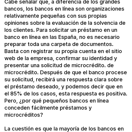
Cabe señalar que, a diferencia de los grandes
bancos, los bancos en línea son organizaciones
relativamente pequeñas con sus propias
opiniones sobre la evaluación de la solvencia de
los clientes. Para solicitar un préstamo en un
banco en línea en las España, no es necesario
preparar toda una carpeta de documentos.
Basta con registrar su propia cuenta en el sitio
web de la empresa, confirmar su identidad y
presentar una solicitud de microcrédito. de
microcrédito. Después de que el banco procese
su solicitud, recibirá una respuesta clara sobre
el préstamo deseado, y podemos decir que en
el 85% de los casos, esta respuesta es positiva.
Pero, ¿por qué pequeños bancos en línea
conceden fácilmente préstamos y
microcréditos?
La cuestión es que la mayoría de los bancos en