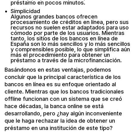
préstamo en pocos minutos.
Simplicidad
Algunos grandes bancos ofrecen
procesamiento de créditos en línea, pero sus
recursos no suelen estar adaptados para uso
cómodo por parte de los usuarios. Mientras
tanto, los sitios de los bancos en línea de
España son lo más sencillos y lo más sencillos
y comprensibles posible, lo que simplifica aún
más el procedimiento para obtener un
préstamo a través de la microfinanciación.
Basándonos en estas ventajas, podemos
concluir que la principal característica de los
bancos en línea es su enfoque orientado al
cliente. Mientras que los bancos tradicionales
offline funcionan con un sistema que se creó
hace décadas, la banca online se está
desarrollando, pero ¿hay algún inconveniente
que le haga rechazar la idea de obtener un
préstamo en una institución de este tipo?