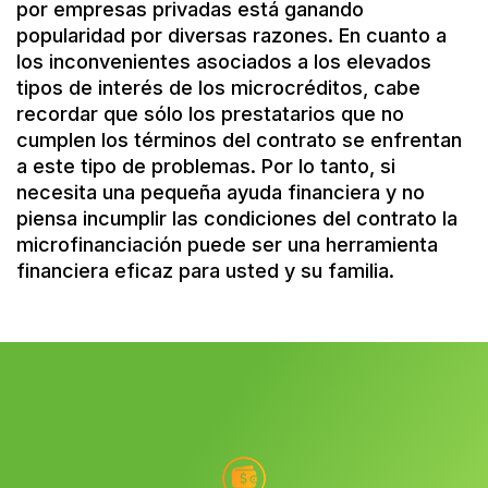
por empresas privadas está ganando
popularidad por diversas razones. En cuanto a
los inconvenientes asociados a los elevados
tipos de interés de los microcréditos, cabe
recordar que sólo los prestatarios que no
cumplen los términos del contrato se enfrentan
a este tipo de problemas. Por lo tanto, si
necesita una pequeña ayuda financiera y no
piensa incumplir las condiciones del contrato la
microfinanciación puede ser una herramienta
financiera eficaz para usted y su familia.