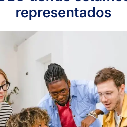
representados