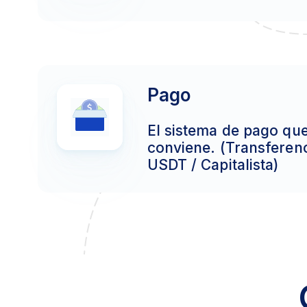
Pago
El sistema de pago qu
conviene. (Transferenc
USDT / Capitalista)