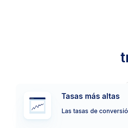
t
Tasas más altas
Las tasas de conversió